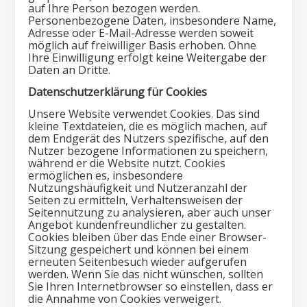
auf Ihre Person bezogen werden.
Personenbezogene Daten, insbesondere Name,
Adresse oder E-Mail-Adresse werden soweit
möglich auf freiwilliger Basis erhoben. Ohne
Ihre Einwilligung erfolgt keine Weitergabe der
Daten an Dritte.
Datenschutzerklärung für Cookies
Unsere Website verwendet Cookies. Das sind
kleine Textdateien, die es möglich machen, auf
dem Endgerät des Nutzers spezifische, auf den
Nutzer bezogene Informationen zu speichern,
während er die Website nutzt. Cookies
ermöglichen es, insbesondere
Nutzungshäufigkeit und Nutzeranzahl der
Seiten zu ermitteln, Verhaltensweisen der
Seitennutzung zu analysieren, aber auch unser
Angebot kundenfreundlicher zu gestalten.
Cookies bleiben über das Ende einer Browser-
Sitzung gespeichert und können bei einem
erneuten Seitenbesuch wieder aufgerufen
werden. Wenn Sie das nicht wünschen, sollten
Sie Ihren Internetbrowser so einstellen, dass er
die Annahme von Cookies verweigert.