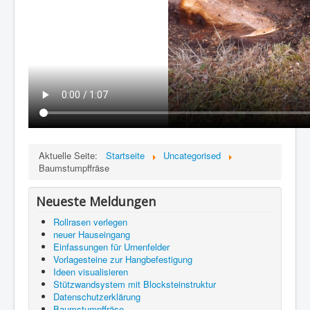
Aktuelle Seite:
Startseite
Uncategorised
Baumstumpffräse
Neueste Meldungen
Rollrasen verlegen
neuer Hauseingang
Einfassungen für Urnenfelder
Vorlagesteine zur Hangbefestigung
Ideen visualisieren
Stützwandsystem mit Blocksteinstruktur
Datenschutzerklärung
Baumstumpffräse