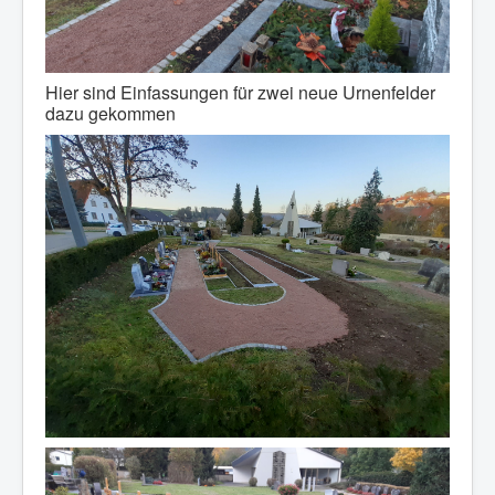
Hier sind Einfassungen für zwei neue Urnenfelder
dazu gekommen